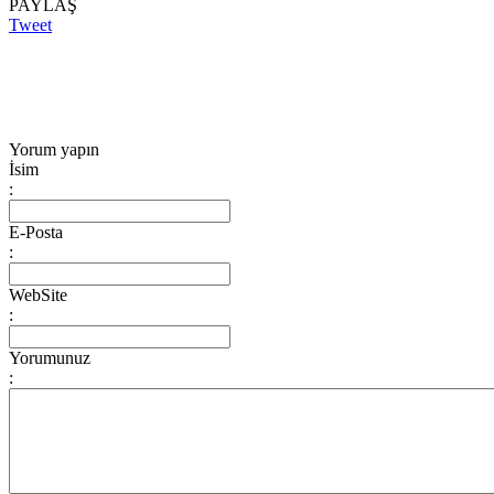
PAYLAŞ
Tweet
Yorum yapın
İsim
:
E-Posta
:
WebSite
:
Yorumunuz
: