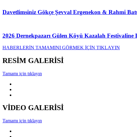
Davetlimsiniz Gökçe Şevval Ergenekon & Rahmi Batu
2026 Dernekpazarı Gülen Köyü Kazalah Festivaline 
HABERLERİN TAMAMINI GÖRMEK İÇİN TIKLAYIN
RESİM GALERİSİ
Tamamı için tıklayın
VİDEO GALERİSİ
Tamamı için tıklayın