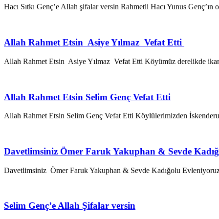
Hacı Sıtkı Genç’e Allah şifalar versin Rahmetli Hacı Yunus Genç’ın 
Allah Rahmet Etsin Asiye Yılmaz Vefat Etti
Allah Rahmet Etsin Asiye Yılmaz Vefat Etti Köyümüz derelikde ika
Allah Rahmet Etsin Selim Genç Vefat Etti
Allah Rahmet Etsin Selim Genç Vefat Etti Köylülerimizden İskenderu
Davetlimsiniz Ömer Faruk Yakuphan & Sevde Kadığo
Davetlimsiniz Ömer Faruk Yakuphan & Sevde Kadığolu Evleniyoruz 
Selim Genç’e Allah Şifalar versin