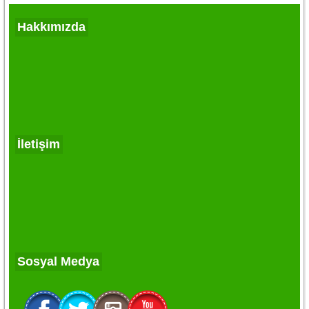
Hakkımızda
İletişim
Sosyal Medya