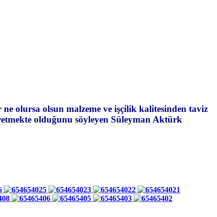
 ne olursa olsun malzeme ve işçilik kalitesinden taviz
üretmekte olduğunu söyleyen Süleyman Aktürk