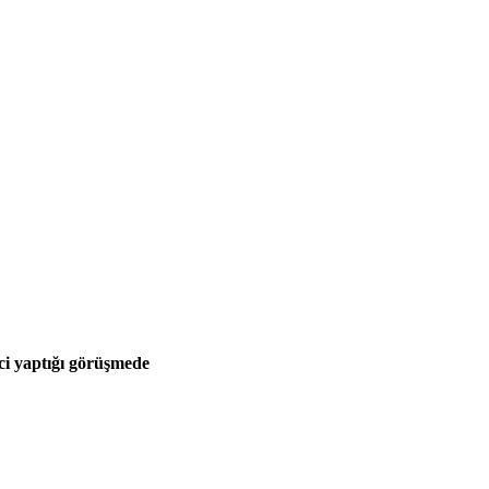
i yaptığı görüşmede