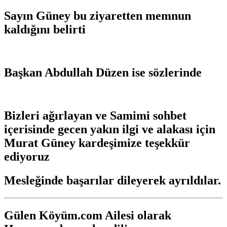
Sayın Güney bu ziyaretten memnun
kaldığını belirti
Başkan Abdullah Düzen ise sözlerinde
Bizleri ağırlayan ve Samimi sohbet
içerisinde gecen yakın ilgi ve alakası için
Murat Güney kardeşimize teşekkür
ediyoruz
Mesleğinde başarılar dileyerek ayrıldılar.
Gülen Köyüm.com Ailesi olarak