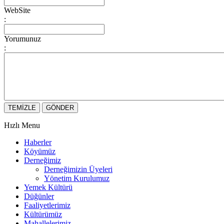
WebSite
:
Yorumunuz
:
Hızlı Menu
Haberler
Köyümüz
Derneğimiz
Derneğimizin Üyeleri
Yönetim Kurulumuz
Yemek Kültürü
Düğünler
Faaliyetlerimiz
Kültürümüz
Mahallelerimiz