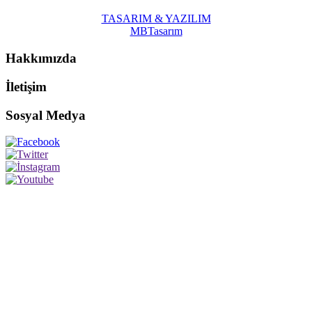
TASARIM & YAZILIM
MBTasarım
Hakkımızda
İletişim
Sosyal Medya