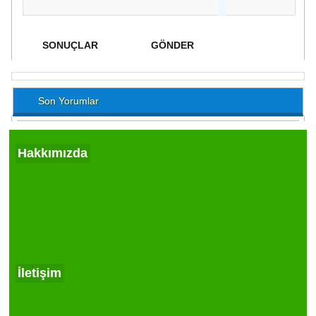
Son Yorumlar
Hakkımızda
İletişim