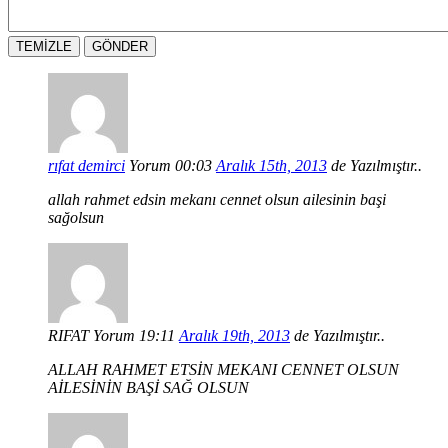
rıfat demirci
Yorum 00:03
Aralık 15th, 2013
de Yazılmıştır..
allah rahmet edsin mekanı cennet olsun ailesinin başi
sağolsun
RIFAT
Yorum 19:11
Aralık 19th, 2013
de Yazılmıştır..
ALLAH RAHMET ETSİN MEKANI CENNET OLSUN
AİLESİNİN BAŞİ SAĞ OLSUN