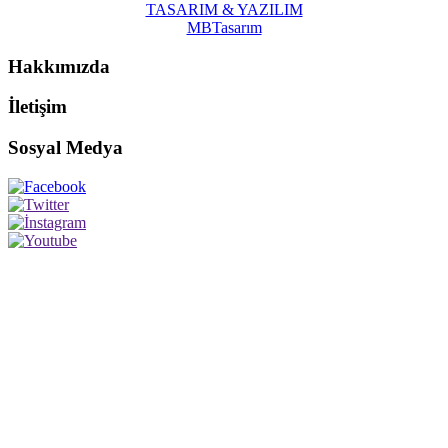
TASARIM & YAZILIM
MBTasarım
Hakkımızda
İletişim
Sosyal Medya