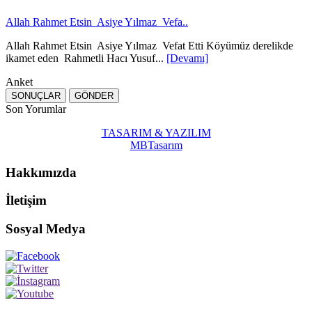
Allah Rahmet Etsin Asiye Yılmaz Vefa..
Allah Rahmet Etsin Asiye Yılmaz Vefat Etti Köyümüz derelikde
ikamet eden Rahmetli Hacı Yusuf...
[Devamı]
Anket
Son Yorumlar
TASARIM & YAZILIM
MBTasarım
Hakkımızda
İletişim
Sosyal Medya