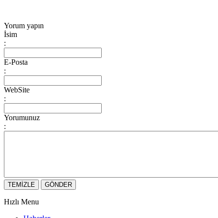
Yorum yapın
İsim
:
E-Posta
:
WebSite
:
Yorumunuz
:
Hızlı Menu