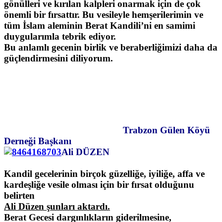
gönülleri ve kırılan kalpleri onarmak için de çok
önemli bir fırsattır. Bu vesileyle hemşerilerimin ve
tüm İslam aleminin Berat Kandili’ni en samimi
duygularımla tebrik ediyor.
Bu anlamlı gecenin birlik ve beraberliğimizi daha da
güçlendirmesini diliyorum.
Trabzon Gülen Köyü
Derneği Başkanı
Ali DÜZEN
Kandil gecelerinin birçok güzelliğe, iyiliğe, affa ve
kardeşliğe vesile olması için bir fırsat olduğunu
belirten
Ali Düzen şunları aktardı.
Berat Gecesi dargınlıkların giderilmesine,