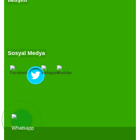
İletişim
Sosyal Medya