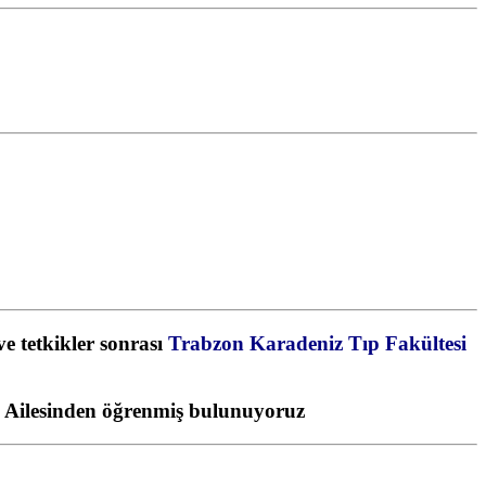
e tetkikler sonrası
Trabzon Karadeniz Tıp Fakültesi
Ailesinden öğrenmiş bulunuyoruz