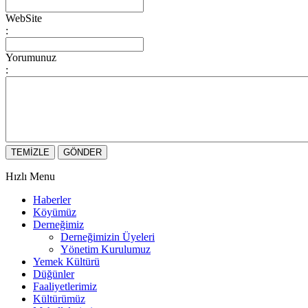
WebSite
:
Yorumunuz
:
Hızlı Menu
Haberler
Köyümüz
Derneğimiz
Derneğimizin Üyeleri
Yönetim Kurulumuz
Yemek Kültürü
Düğünler
Faaliyetlerimiz
Kültürümüz