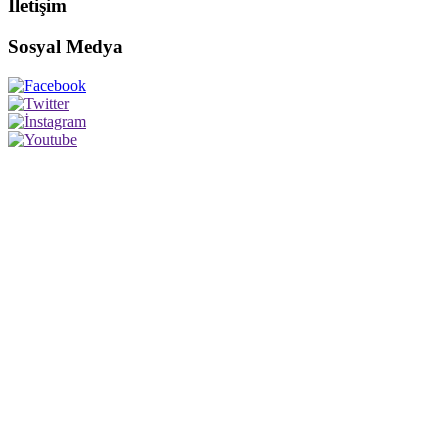
İletişim
Sosyal Medya