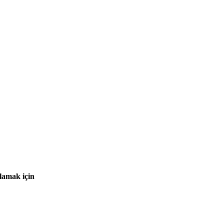
lamak için