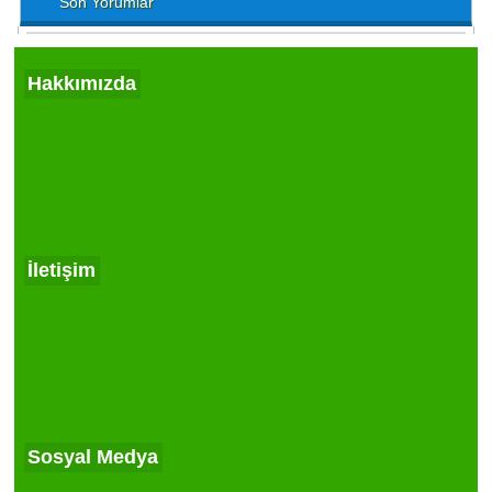
Son Yorumlar
Hakkımızda
İletişim
Sosyal Medya