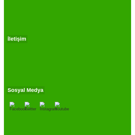
İletişim
Sosyal Medya