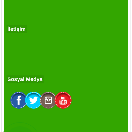
İletişim
Sosyal Medya