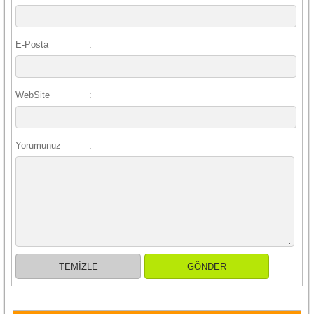
E-Posta
:
WebSite
:
Yorumunuz
: