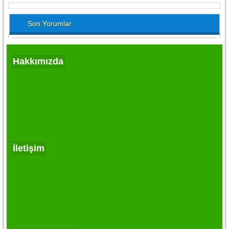
Son Yorumlar
Hakkımızda
İletişim