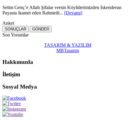
Selim Genç’e Allah Şifalar versin Köylülerimizden İskenderun
Payasta ikamet eden Rahmetli...
[Devamı]
Anket
Son Yorumlar
TASARIM & YAZILIM
MBTasarım
Hakkımızda
İletişim
Sosyal Medya