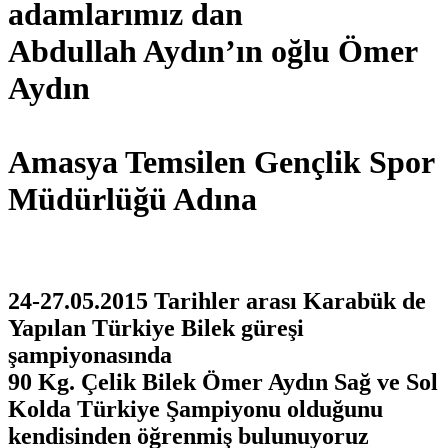
adamlarımız dan
Abdullah Aydın’ın oğlu Ömer
Aydın
Amasya Temsilen Gençlik Spor
Müdürlüğü Adına
24-27.05.2015 Tarihler arası Karabük de
Yapılan Türkiye Bilek güreşi
şampiyonasında
90 Kg. Çelik Bilek Ömer Aydın Sağ ve Sol
Kolda Türkiye Şampiyonu olduğunu
kendisinden öğrenmiş bulunuyoruz