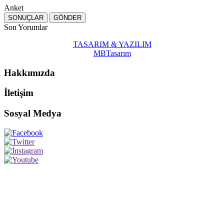
Anket
Son Yorumlar
TASARIM & YAZILIM
MBTasarım
Hakkımızda
İletişim
Sosyal Medya