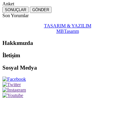
Anket
Son Yorumlar
TASARIM & YAZILIM
MBTasarım
Hakkımızda
İletişim
Sosyal Medya