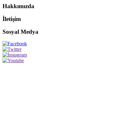
Hakkımızda
İletişim
Sosyal Medya