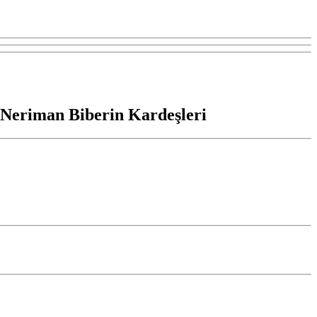
Neriman Biberin Kardeşleri