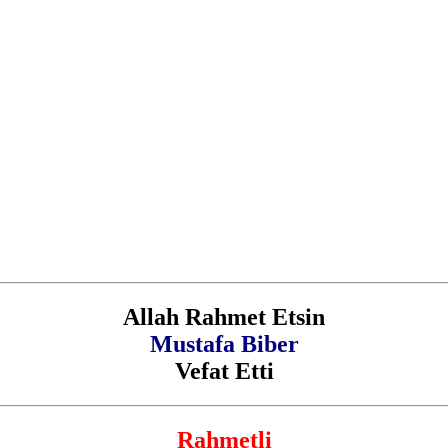
Allah Rahmet Etsin
Mustafa Biber
Vefat Etti
Rahmetli