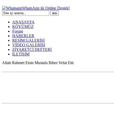
WhatsApp ile Online Destek!
ANASAYFA
KÖYÜMÜZ
Forum
HABERLER
RESİM GALERİSİ
VİDEO GALERİSİ
ZİYARETÇİ DEFTERİ
İLETİŞİM
Allah Rahmet Etsin Mustafa Biber Vefat Etti