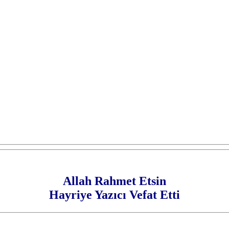
Allah Rahmet Etsin
Hayriye Yazıcı Vefat Etti