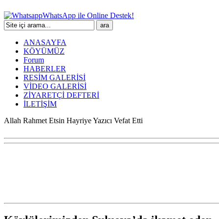
WhatsApp ile Online Destek!
ANASAYFA
KÖYÜMÜZ
Forum
HABERLER
RESİM GALERİSİ
VİDEO GALERİSİ
ZİYARETÇİ DEFTERİ
İLETİŞİM
Allah Rahmet Etsin Hayriye Yazıcı Vefat Etti