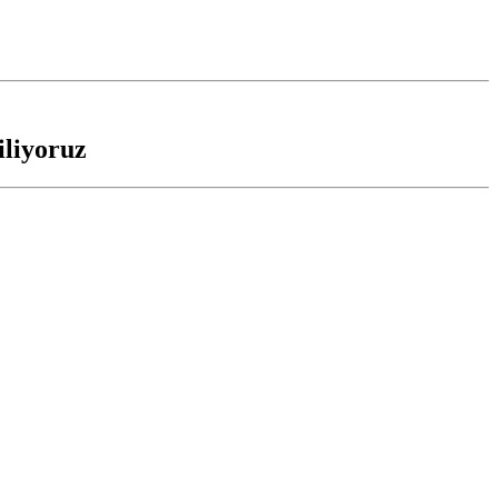
iliyoruz