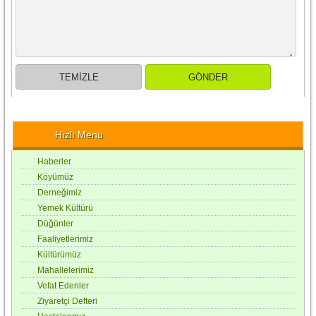
Hızlı Menu
Haberler
Köyümüz
Derneğimiz
Yemek Kültürü
Düğünler
Faaliyetlerimiz
Kültürümüz
Mahallelerimiz
Vefat Edenler
Ziyaretçi Defteri