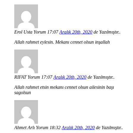
Erol Usta
Yorum 17:07
Aralık 20th, 2020
de Yazılmıştır..
Allah rahmet eylesin. Mekanı cennet olsun inşallah
RIFAT
Yorum 17:07
Aralık 20th, 2020
de Yazılmıştır..
Allah rahmet etsin mekanı cennet olsun ailesinin başı
sagolsun
Ahmet Arlı
Yorum 18:32
Aralık 20th, 2020
de Yazılmıştır..