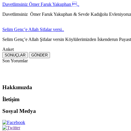
Davetlimsiniz Ömer Faruk Yakuphan ..
Davetlimsiniz Ömer Faruk Yakuphan & Sevde Kadığolu Evleniyoru
Selim Genç’e Allah Şifalar versi..
Selim Genç’e Allah Şifalar versin Köylülerimizden İskenderun Payast
Anket
Son Yorumlar
Hakkımızda
İletişim
Sosyal Medya