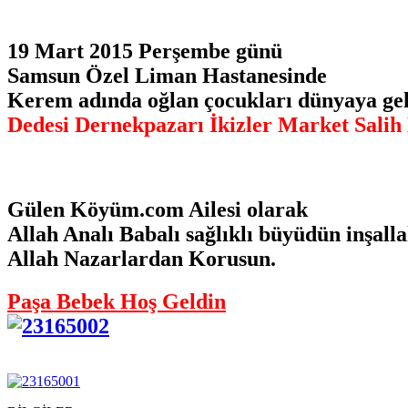
19 Mart 2015 Perşembe günü
Samsun Özel Liman Hastanesinde
Kerem adında oğlan çocukları dünyaya gel
Dedesi Dernekpazarı İkizler Market Salih
Gülen Köyüm.com Ailesi olarak
Allah Analı Babalı sağlıklı büyüdün inşalla
Allah Nazarlardan Korusun.
Paşa Bebek Hoş Geldin