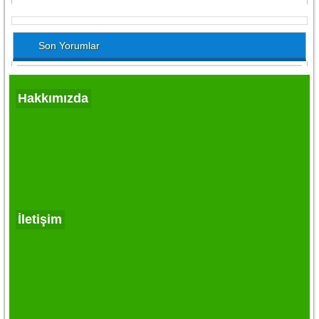
Son Yorumlar
Hakkımızda
İletişim